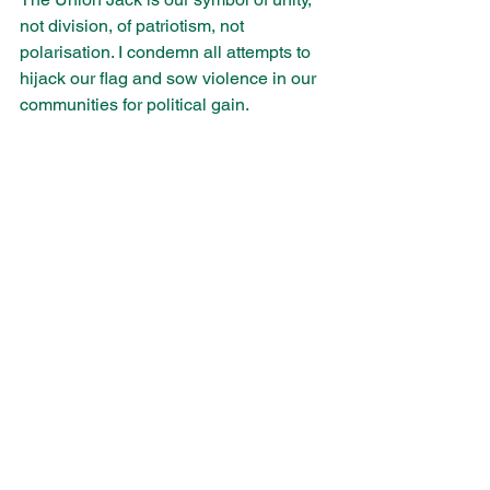
not division, of patriotism, not 
polarisation. I condemn all attempts to 
hijack our flag and sow violence in our 
communities for political gain.