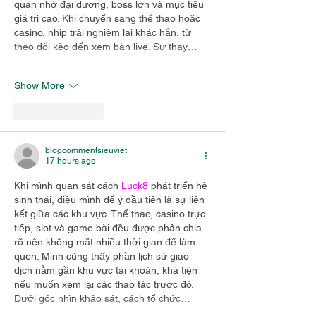
quan nhờ đại dương, boss lớn và mục tiêu 
giá trị cao. Khi chuyển sang thể thao hoặc 
casino, nhịp trải nghiệm lại khác hẳn, từ 
theo dõi kèo đến xem bàn live. Sự thay…
Show More
Like
Reply
blogcommentsieuviet
17 hours ago
Khi mình quan sát cách 
Luck8
 phát triển hệ 
sinh thái, điều mình để ý đầu tiên là sự liên 
kết giữa các khu vực. Thể thao, casino trực 
tiếp, slot và game bài đều được phân chia 
rõ nên không mất nhiều thời gian để làm 
quen. Mình cũng thấy phần lịch sử giao 
dịch nằm gần khu vực tài khoản, khá tiện 
nếu muốn xem lại các thao tác trước đó. 
Dưới góc nhìn khảo sát, cách tổ chức…